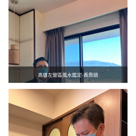
高雄左營區風水鑑定-黃鼎頤