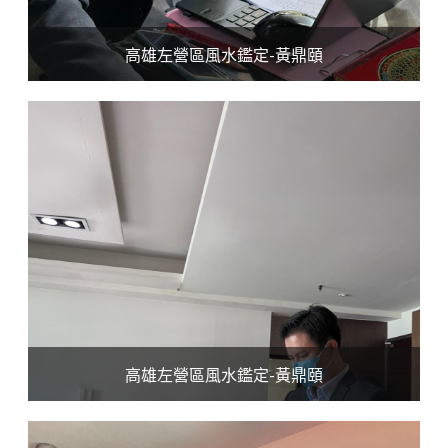
高雄左營區風水鑑定-黃鼎頤
高雄左營區風水鑑定-黃鼎頤