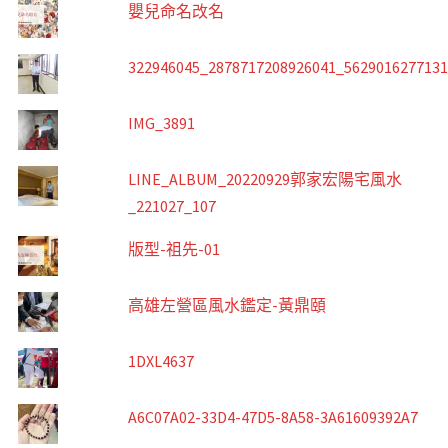
嬰兒命名改名
322946045_2878717208926041_562901627713
IMG_3891
LINE_ALBUM_20220929郭家宏陽宅風水
_221027_107
版型-祖先-01
高雄左營區風水鑑定-黃鼎頤
1DXL4637
A6C07A02-33D4-47D5-8A58-3A61609392A7