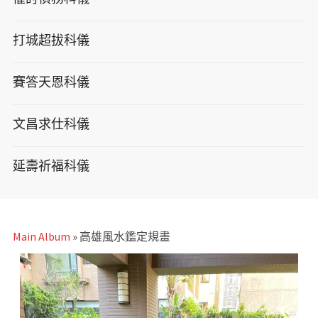
打城超拔科儀
賽答天恩科儀
文昌求仕科儀
延壽祈福科儀
Main Album
» 高雄風水鑑定規畫