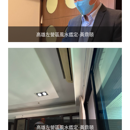
高雄左營區風水鑑定-黃鼎頤
高雄左營區風水鑑定-黃鼎頤