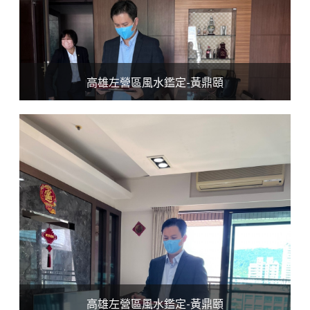
高雄左營區風水鑑定-黃鼎頤
高雄左營區風水鑑定-黃鼎頤