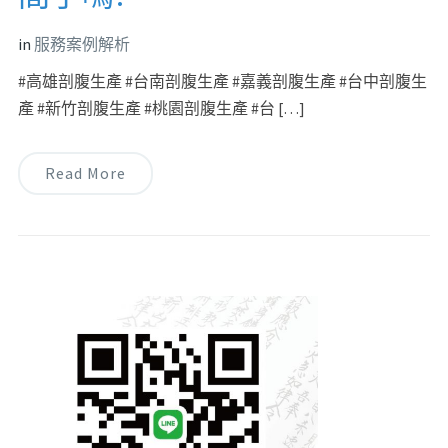
in
服務案例解析
#高雄剖腹生產 #台南剖腹生產 #嘉義剖腹生產 #台中剖腹生
產 #新竹剖腹生產 #桃園剖腹生產 #台 […]
Read More