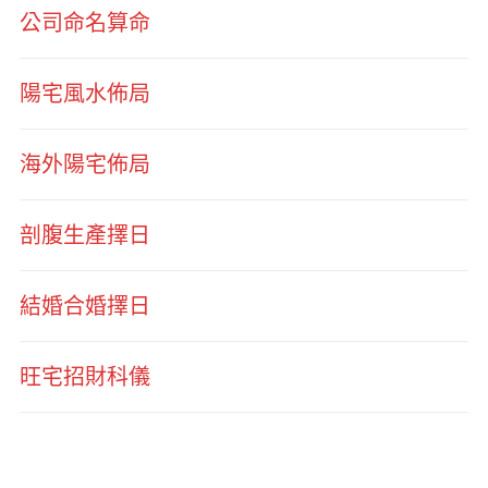
公司命名算命
陽宅風水佈局
海外陽宅佈局
剖腹生產擇日
結婚合婚擇日
旺宅招財科儀