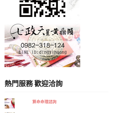
熱門服務 歡迎洽詢
算命命理諮詢