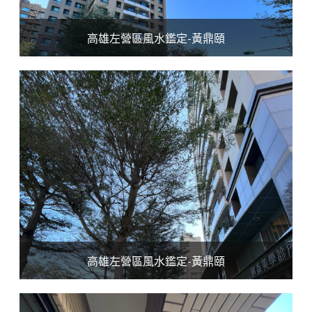
高雄左營區風水鑑定-黃鼎頤
高雄左營區風水鑑定-黃鼎頤