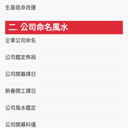
生基造命改運
二. 公司命名風水
企業公司命名
公司鑑定佈局
公司開幕擇日
新春開工擇日
公司風水鑑定
公司開幕科儀