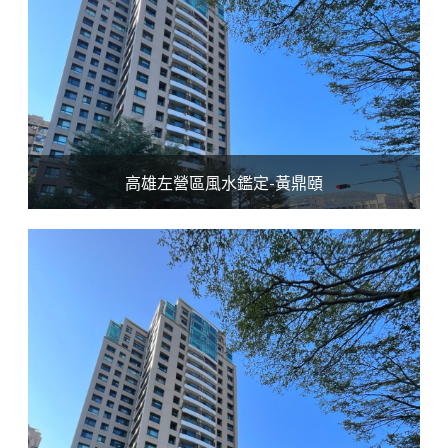
高雄左營區風水鑑定-黃鼎頤