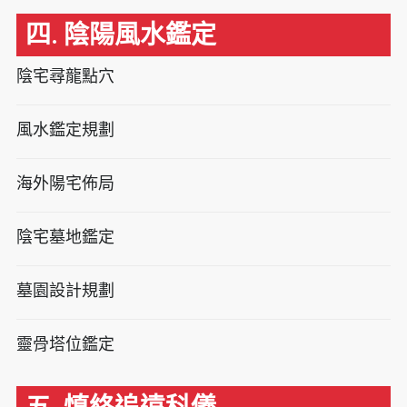
四. 陰陽風水鑑定
陰宅尋龍點穴
風水鑑定規劃
海外陽宅佈局
陰宅墓地鑑定
墓園設計規劃
靈骨塔位鑑定