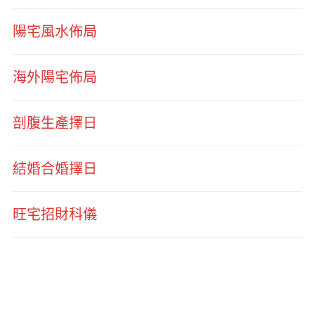
陽宅風水佈局
海外陽宅佈局
剖腹生產擇日
結婚合婚擇日
旺宅招財科儀