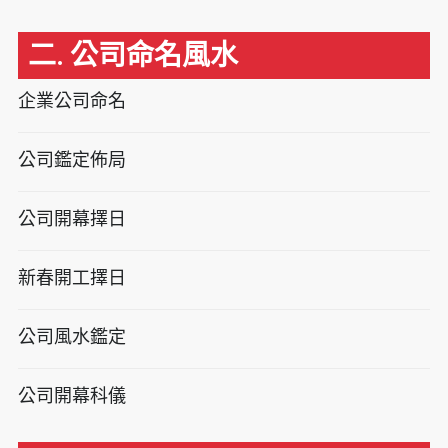
二. 公司命名風水
企業公司命名
公司鑑定佈局
公司開幕擇日
新春開工擇日
公司風水鑑定
公司開幕科儀