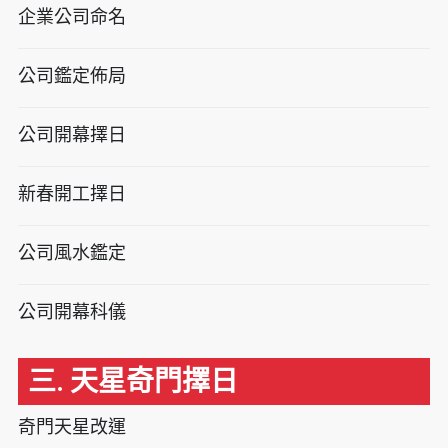
企業公司命名
公司鑑定佈局
公司開幕擇日
新春開工擇日
公司風水鑑定
公司開幕科儀
三. 天星奇門擇日
奇門天星改運