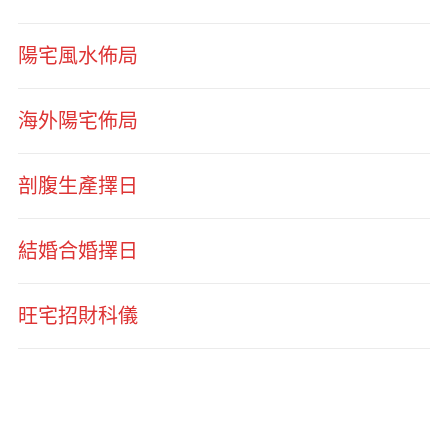
陽宅風水佈局
海外陽宅佈局
剖腹生產擇日
結婚合婚擇日
旺宅招財科儀