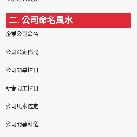
二. 公司命名風水
企業公司命名
公司鑑定佈局
公司開幕擇日
新春開工擇日
公司風水鑑定
公司開幕科儀