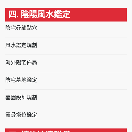
四. 陰陽風水鑑定
陰宅尋龍點穴
風水鑑定規劃
海外陽宅佈局
陰宅墓地鑑定
墓園設計規劃
靈骨塔位鑑定