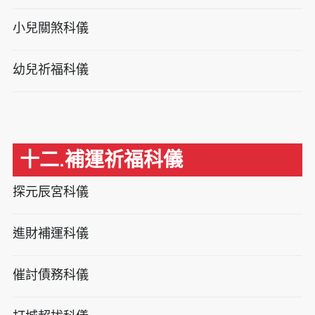
小兒關煞科儀
幼兒祈福科儀
十二.補運祈福科儀
探元辰宮科儀
進財補運科儀
催討債務科儀