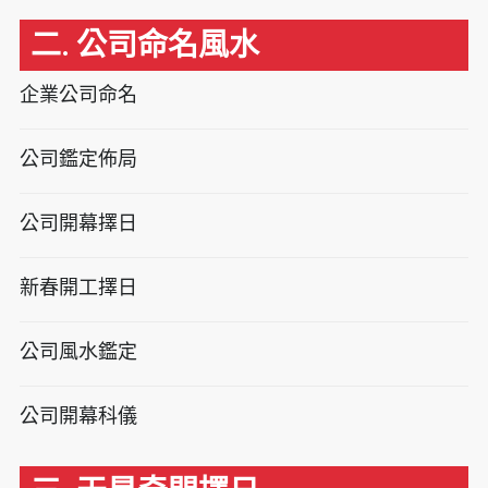
二. 公司命名風水
企業公司命名
公司鑑定佈局
公司開幕擇日
新春開工擇日
公司風水鑑定
公司開幕科儀