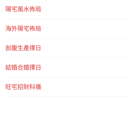
陽宅風水佈局
海外陽宅佈局
剖腹生產擇日
結婚合婚擇日
旺宅招財科儀