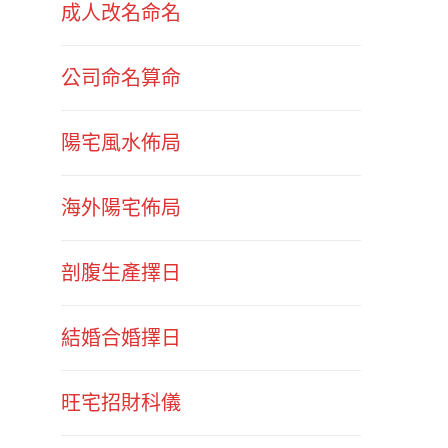
成人改名命名
公司命名算命
陽宅風水佈局
海外陽宅佈局
剖腹生產擇日
結婚合婚擇日
旺宅招財科儀