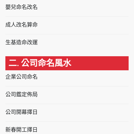
嬰兒命名改名
成人改名算命
生基造命改運
二. 公司命名風水
企業公司命名
公司鑑定佈局
公司開幕擇日
新春開工擇日