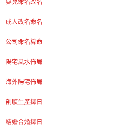
嬰兒命名改名
成人改名命名
公司命名算命
陽宅風水佈局
海外陽宅佈局
剖腹生產擇日
結婚合婚擇日