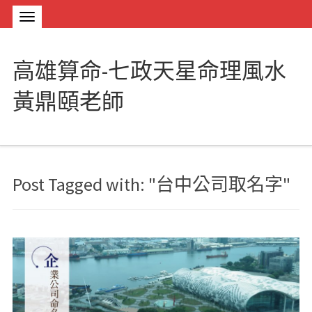
高雄算命-七政天星命理風水
黃鼎頤老師
Post Tagged with: "台中公司取名字"