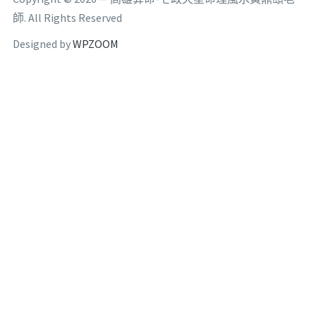
師. All Rights Reserved
Designed by
WPZOOM