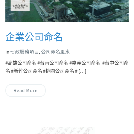
企業公司命名
in
七政服務項目
,
公司命名風水
#高雄公司命名 #台南公司命名 #嘉義公司命名 #台中公司命
名 #新竹公司命名 #桃園公司命名 # […]
Read More