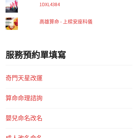
1DXL4384
高雄算命 - 上樑安座科儀
服務預約單填寫
奇門天星改運
算命命理諮詢
嬰兒命名改名