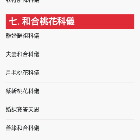
七. 和合桃花科儀
離婚辭祖科儀
夫妻和合科儀
月老桃花科儀
祭斬桃花科儀
婚課賽答天恩
善緣和合科儀