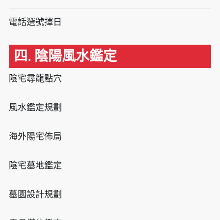
電話選號擇日
四. 陰陽風水鑑定
陰宅尋龍點穴
風水鑑定規劃
海外陽宅佈局
陰宅墓地鑑定
墓園設計規劃