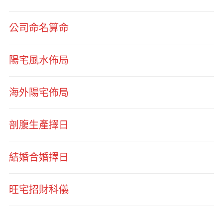
公司命名算命
陽宅風水佈局
海外陽宅佈局
剖腹生產擇日
結婚合婚擇日
旺宅招財科儀