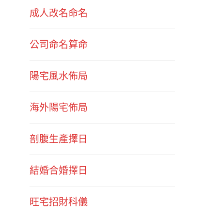
成人改名命名
公司命名算命
陽宅風水佈局
海外陽宅佈局
剖腹生產擇日
結婚合婚擇日
旺宅招財科儀