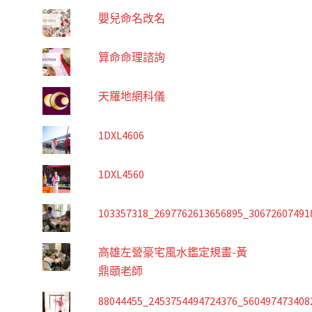
嬰兒命名改名
算命命理諮詢
天羅地網科儀
1DXL4606
1DXL4560
103357318_2697762613656895_30672607491
高雄左營豪宅風水鑑定規畫-黃
鼎頤老師
88044455_2453754494724376_560497473408