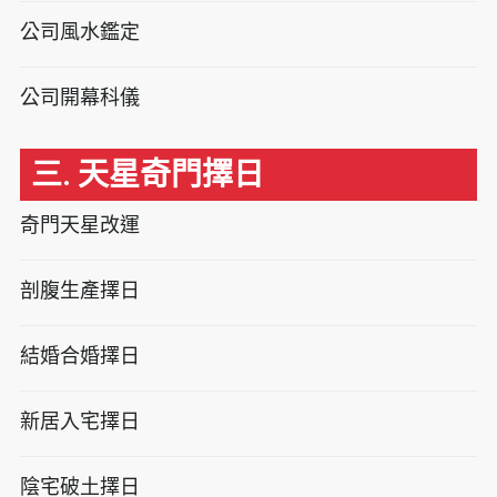
公司風水鑑定
公司開幕科儀
三. 天星奇門擇日
奇門天星改運
剖腹生產擇日
結婚合婚擇日
新居入宅擇日
陰宅破土擇日