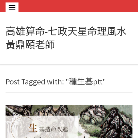
高雄算命-七政天星命理風水
黃鼎頤老師
Post Tagged with: "種生基ptt"