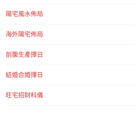
陽宅風水佈局
海外陽宅佈局
剖腹生產擇日
結婚合婚擇日
旺宅招財科儀