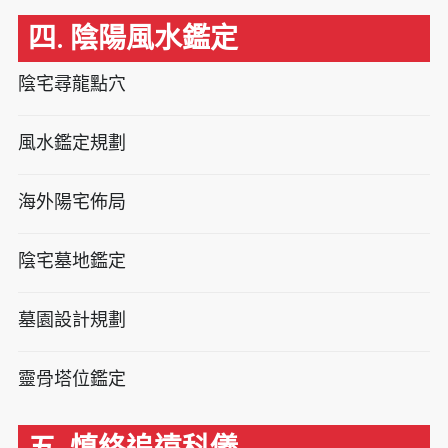
四. 陰陽風水鑑定
陰宅尋龍點穴
風水鑑定規劃
海外陽宅佈局
陰宅墓地鑑定
墓園設計規劃
靈骨塔位鑑定