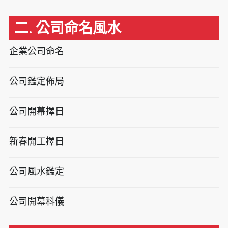
二. 公司命名風水
企業公司命名
公司鑑定佈局
公司開幕擇日
新春開工擇日
公司風水鑑定
公司開幕科儀