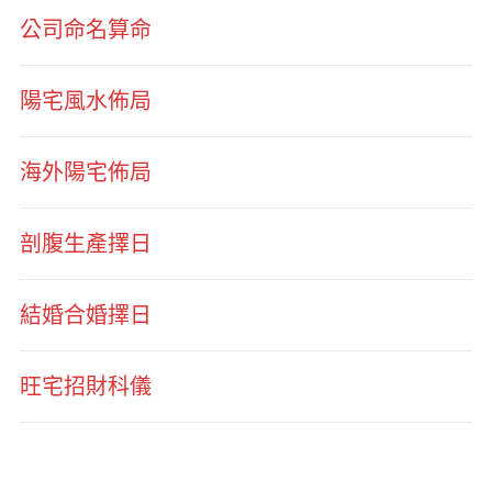
公司命名算命
陽宅風水佈局
海外陽宅佈局
剖腹生產擇日
結婚合婚擇日
旺宅招財科儀