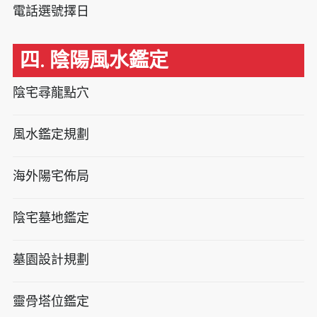
電話選號擇日
四. 陰陽風水鑑定
陰宅尋龍點穴
風水鑑定規劃
海外陽宅佈局
陰宅墓地鑑定
墓園設計規劃
靈骨塔位鑑定