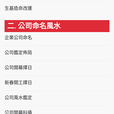
生基造命改運
二. 公司命名風水
企業公司命名
公司鑑定佈局
公司開幕擇日
新春開工擇日
公司風水鑑定
公司開幕科儀