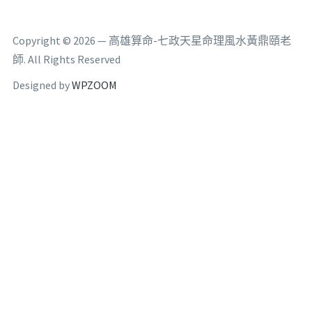
Copyright © 2026 — 高雄算命-七政天星命理風水黃鼎頤老
師. All Rights Reserved
Designed by
WPZOOM