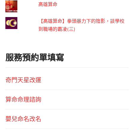
高雄算命
【高雄算命】拳頭暴力下的陰影，談學校
到職場的霸凌(三)
服務預約單填寫
奇門天星改運
算命命理諮詢
嬰兒命名改名