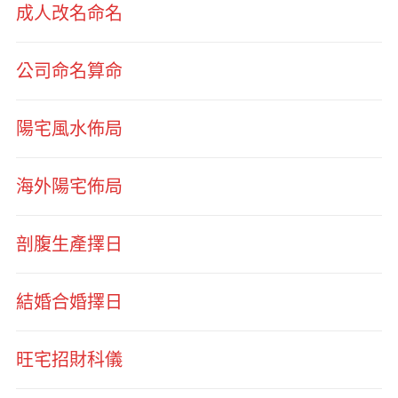
成人改名命名
公司命名算命
陽宅風水佈局
海外陽宅佈局
剖腹生產擇日
結婚合婚擇日
旺宅招財科儀