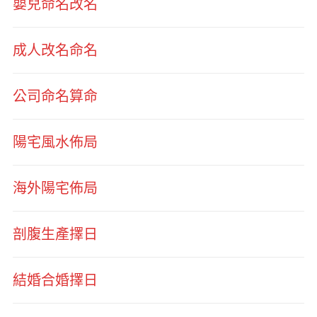
嬰兒命名改名
成人改名命名
公司命名算命
陽宅風水佈局
海外陽宅佈局
剖腹生產擇日
結婚合婚擇日