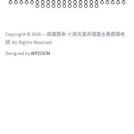
Copyright © 2026 — 高雄算命-七政天星命理風水黃鼎頤老
師. All Rights Reserved
Designed by
WPZOOM