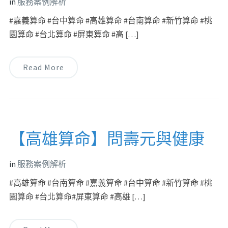
in
服務案例解析
#嘉義算命 #台中算命 #高雄算命 #台南算命 #新竹算命 #桃
園算命 #台北算命 #屏東算命 #高 […]
Read More
【高雄算命】問壽元與健康
in
服務案例解析
#高雄算命 #台南算命 #嘉義算命 #台中算命 #新竹算命 #桃
園算命 #台北算命#屏東算命 #高雄 […]