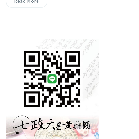
Read More