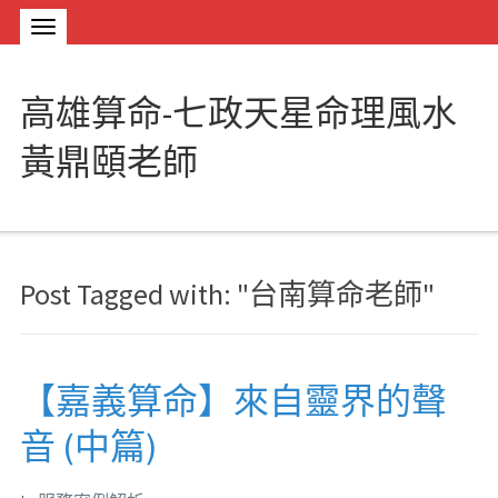
高雄算命-七政天星命理風水
黃鼎頤老師
Post Tagged with: "台南算命老師"
【嘉義算命】來自靈界的聲
音 (中篇)