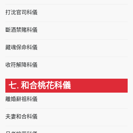
打沈官司科儀
斷酒禁賭科儀
藏魂保命科儀
收符解降科儀
七. 和合桃花科儀
離婚辭祖科儀
夫妻和合科儀