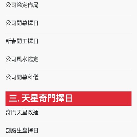
公司鑑定佈局
公司開幕擇日
新春開工擇日
公司風水鑑定
公司開幕科儀
三. 天星奇門擇日
奇門天星改運
剖腹生產擇日