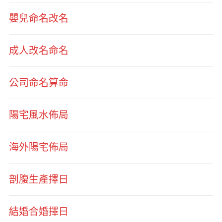
嬰兒命名改名
成人改名命名
公司命名算命
陽宅風水佈局
海外陽宅佈局
剖腹生產擇日
結婚合婚擇日