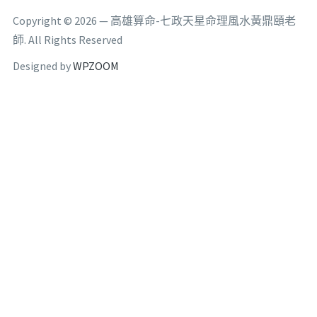
Copyright © 2026 — 高雄算命-七政天星命理風水黃鼎頤老
師. All Rights Reserved
Designed by
WPZOOM