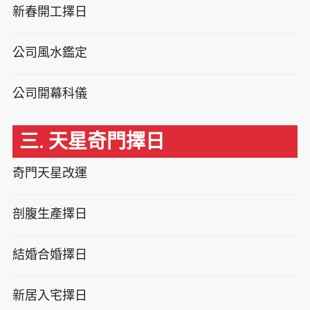
新春開工擇日
公司風水鑑定
公司開幕科儀
三. 天星奇門擇日
奇門天星改運
剖腹生產擇日
結婚合婚擇日
新居入宅擇日