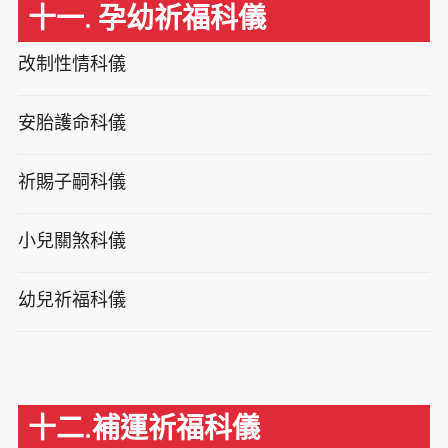
十一. 孕幼祈福科儀
改制性情科儀
安胎護命科儀
祈賜子嗣科儀
小兒關煞科儀
幼兒祈福科儀
十二.補運祈福科儀