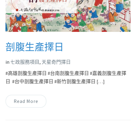
剖腹生產擇日
in
七政服務項目
,
天星奇門擇日
#高雄剖腹生產擇日 #台南剖腹生產擇日 #嘉義剖腹生產擇
日 #台中剖腹生產擇日 #新竹剖腹生產擇日 […]
Read More