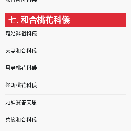
七. 和合桃花科儀
離婚辭祖科儀
夫妻和合科儀
月老桃花科儀
祭斬桃花科儀
婚課賽答天恩
善緣和合科儀