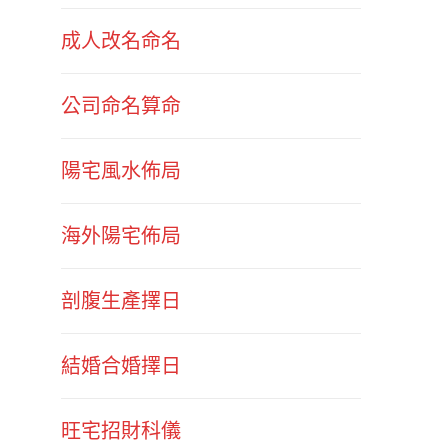
成人改名命名
公司命名算命
陽宅風水佈局
海外陽宅佈局
剖腹生產擇日
結婚合婚擇日
旺宅招財科儀