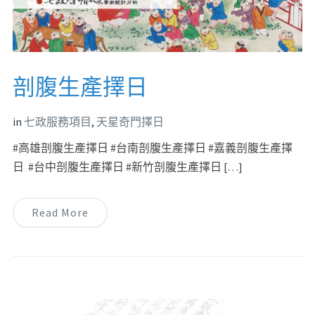
剖腹生產擇日
in
七政服務項目
,
天星奇門擇日
#高雄剖腹生產擇日 #台南剖腹生產擇日 #嘉義剖腹生產擇
日 #台中剖腹生產擇日 #新竹剖腹生產擇日 […]
Read More