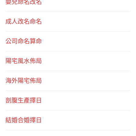
嬰兒命名改名
成人改名命名
公司命名算命
陽宅風水佈局
海外陽宅佈局
剖腹生產擇日
結婚合婚擇日