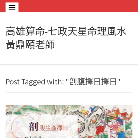
高雄算命-七政天星命理風水
黃鼎頤老師
Post Tagged with: "剖腹擇日擇日"