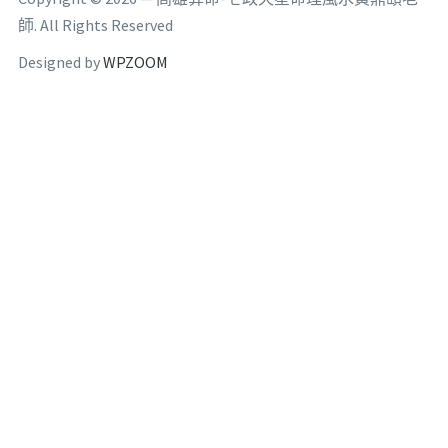
師. All Rights Reserved
Designed by
WPZOOM