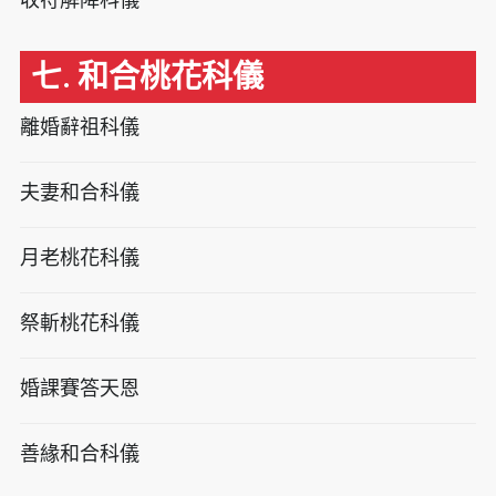
七. 和合桃花科儀
離婚辭祖科儀
夫妻和合科儀
月老桃花科儀
祭斬桃花科儀
婚課賽答天恩
善緣和合科儀