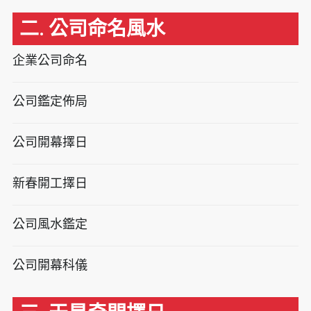
二. 公司命名風水
企業公司命名
公司鑑定佈局
公司開幕擇日
新春開工擇日
公司風水鑑定
公司開幕科儀