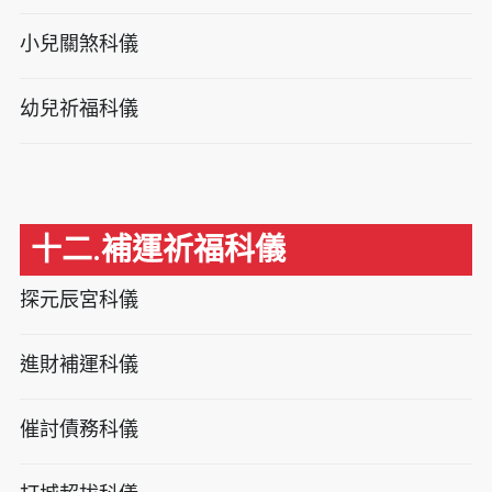
小兒關煞科儀
幼兒祈福科儀
十二.補運祈福科儀
探元辰宮科儀
進財補運科儀
催討債務科儀