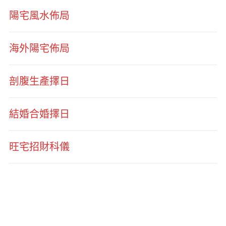
陽宅風水佈局
海外陽宅佈局
剖腹生產擇日
結婚合婚擇日
旺宅招財科儀