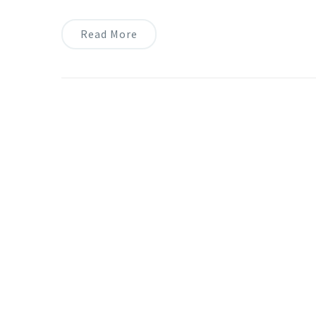
Read More