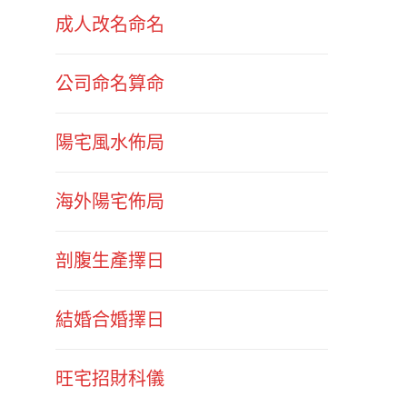
成人改名命名
公司命名算命
陽宅風水佈局
海外陽宅佈局
剖腹生產擇日
結婚合婚擇日
旺宅招財科儀