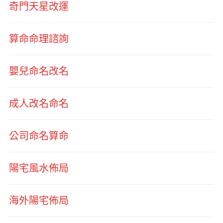
奇門天星改運
算命命理諮詢
嬰兒命名改名
成人改名命名
公司命名算命
陽宅風水佈局
海外陽宅佈局