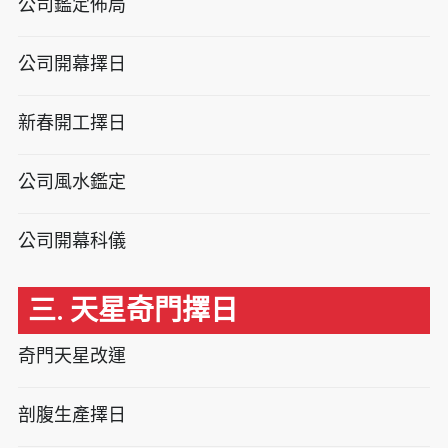
公司鑑定佈局
公司開幕擇日
新春開工擇日
公司風水鑑定
公司開幕科儀
三. 天星奇門擇日
奇門天星改運
剖腹生產擇日