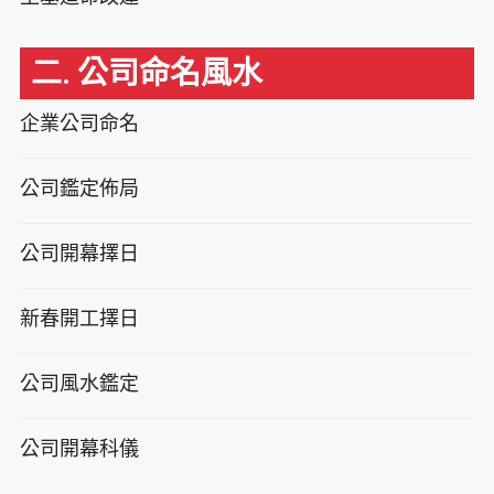
二. 公司命名風水
企業公司命名
公司鑑定佈局
公司開幕擇日
新春開工擇日
公司風水鑑定
公司開幕科儀