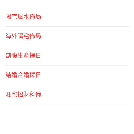
陽宅風水佈局
海外陽宅佈局
剖腹生產擇日
結婚合婚擇日
旺宅招財科儀