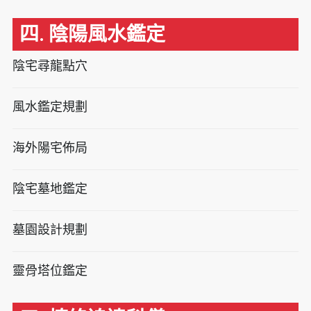
四. 陰陽風水鑑定
陰宅尋龍點穴
風水鑑定規劃
海外陽宅佈局
陰宅墓地鑑定
墓園設計規劃
靈骨塔位鑑定