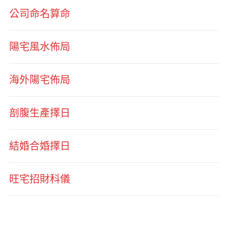
公司命名算命
陽宅風水佈局
海外陽宅佈局
剖腹生產擇日
結婚合婚擇日
旺宅招財科儀