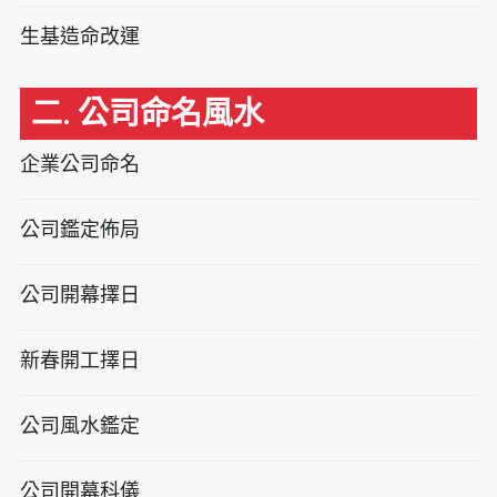
生基造命改運
二. 公司命名風水
企業公司命名
公司鑑定佈局
公司開幕擇日
新春開工擇日
公司風水鑑定
公司開幕科儀