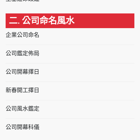
二. 公司命名風水
企業公司命名
公司鑑定佈局
公司開幕擇日
新春開工擇日
公司風水鑑定
公司開幕科儀