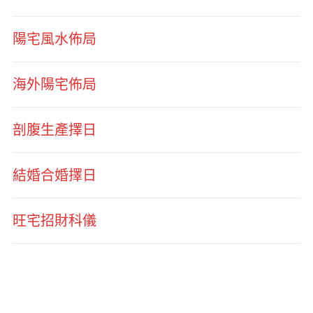
陽宅風水佈局
海外陽宅佈局
剖腹生產擇日
結婚合婚擇日
旺宅招財科儀