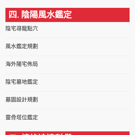
四. 陰陽風水鑑定
陰宅尋龍點穴
風水鑑定規劃
海外陽宅佈局
陰宅墓地鑑定
墓園設計規劃
靈骨塔位鑑定