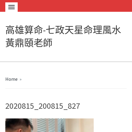
高雄算命-七政天星命理風水
黃鼎頤老師
Home
»
2020815_200815_827