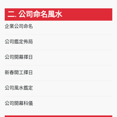
二. 公司命名風水
企業公司命名
公司鑑定佈局
公司開幕擇日
新春開工擇日
公司風水鑑定
公司開幕科儀