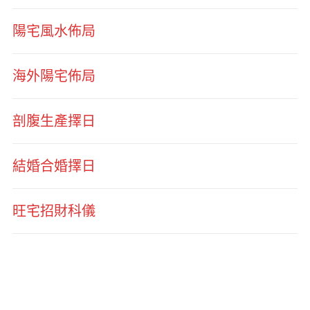
陽宅風水佈局
海外陽宅佈局
剖腹生產擇日
結婚合婚擇日
旺宅招財科儀