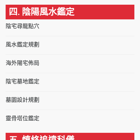
四. 陰陽風水鑑定
陰宅尋龍點穴
風水鑑定規劃
海外陽宅佈局
陰宅墓地鑑定
墓園設計規劃
靈骨塔位鑑定