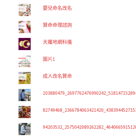
嬰兒命名改名
算命命理諮詢
天羅地網科儀
圖片1
成人改名算命
103880479_2697762476990242_51814715289
82749468_2366784063421420_438394452715
94203532_2575042089262282_464066591512