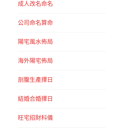
成人改名命名
公司命名算命
陽宅風水佈局
海外陽宅佈局
剖腹生產擇日
結婚合婚擇日
旺宅招財科儀