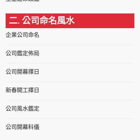
二. 公司命名風水
企業公司命名
公司鑑定佈局
公司開幕擇日
新春開工擇日
公司風水鑑定
公司開幕科儀