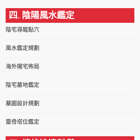
四. 陰陽風水鑑定
陰宅尋龍點穴
風水鑑定規劃
海外陽宅佈局
陰宅墓地鑑定
墓園設計規劃
靈骨塔位鑑定