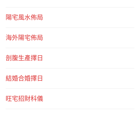
陽宅風水佈局
海外陽宅佈局
剖腹生產擇日
結婚合婚擇日
旺宅招財科儀