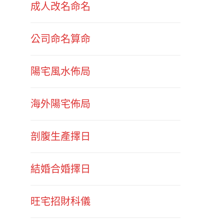
成人改名命名
公司命名算命
陽宅風水佈局
海外陽宅佈局
剖腹生產擇日
結婚合婚擇日
旺宅招財科儀