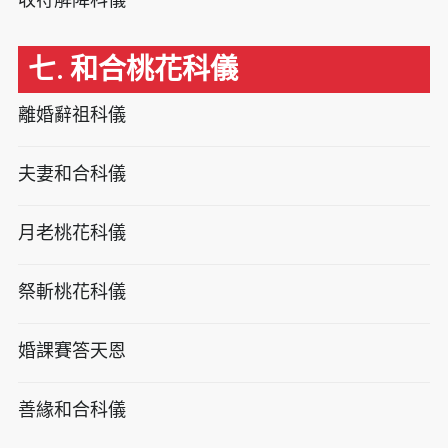
七. 和合桃花科儀
離婚辭祖科儀
夫妻和合科儀
月老桃花科儀
祭斬桃花科儀
婚課賽答天恩
善緣和合科儀