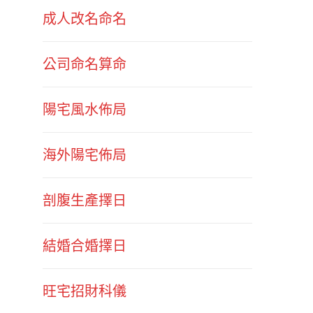
成人改名命名
公司命名算命
陽宅風水佈局
海外陽宅佈局
剖腹生產擇日
結婚合婚擇日
旺宅招財科儀