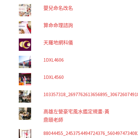
嬰兒命名改名
算命命理諮詢
天羅地網科儀
1DXL4606
1DXL4560
103357318_2697762613656895_30672607491
高雄左營豪宅風水鑑定規畫-黃
鼎頤老師
88044455_2453754494724376_560497473408