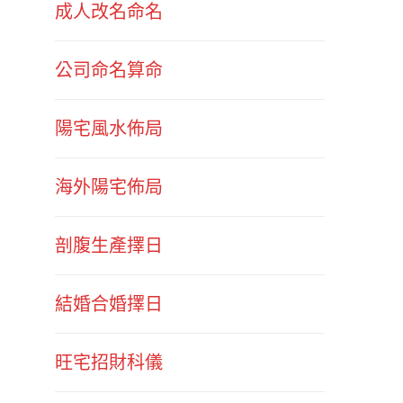
成人改名命名
公司命名算命
陽宅風水佈局
海外陽宅佈局
剖腹生產擇日
結婚合婚擇日
旺宅招財科儀