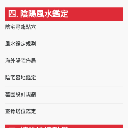
四. 陰陽風水鑑定
陰宅尋龍點穴
風水鑑定規劃
海外陽宅佈局
陰宅墓地鑑定
墓園設計規劃
靈骨塔位鑑定