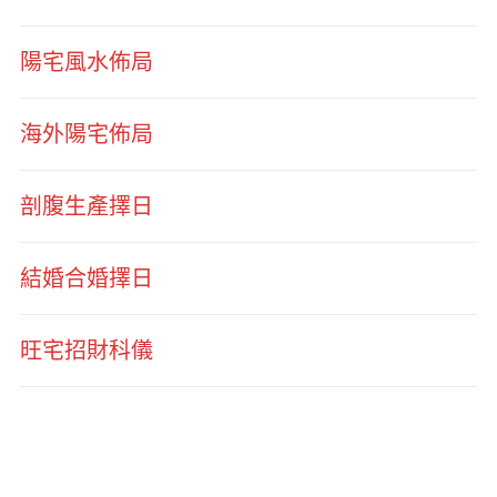
陽宅風水佈局
海外陽宅佈局
剖腹生產擇日
結婚合婚擇日
旺宅招財科儀