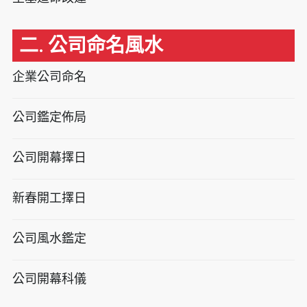
二. 公司命名風水
企業公司命名
公司鑑定佈局
公司開幕擇日
新春開工擇日
公司風水鑑定
公司開幕科儀