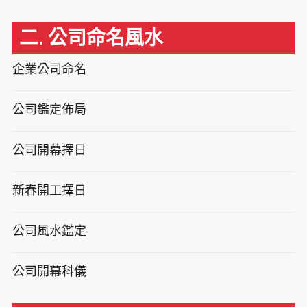
二. 公司命名風水
企業公司命名
公司鑑定佈局
公司開幕擇日
新春開工擇日
公司風水鑑定
公司開幕科儀