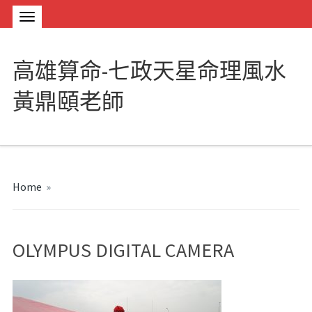
高雄算命-七政天星命理風水
黃鼎頤老師
Home
»
OLYMPUS DIGITAL CAMERA