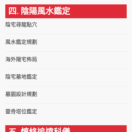
四. 陰陽風水鑑定
陰宅尋龍點穴
風水鑑定規劃
海外陽宅佈局
陰宅墓地鑑定
墓園設計規劃
靈骨塔位鑑定