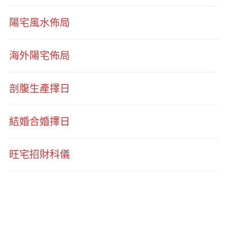
陽宅風水佈局
海外陽宅佈局
剖腹生產擇日
結婚合婚擇日
旺宅招財科儀