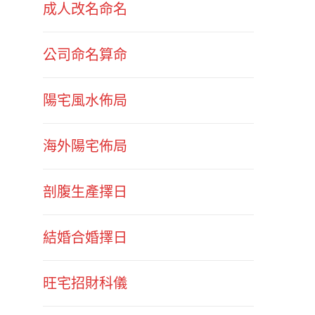
成人改名命名
公司命名算命
陽宅風水佈局
海外陽宅佈局
剖腹生產擇日
結婚合婚擇日
旺宅招財科儀