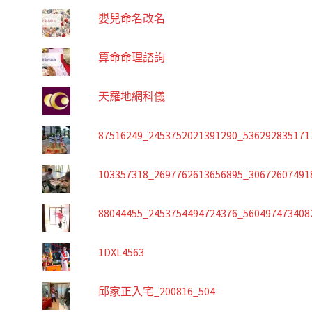
嬰兒命名改名
算命命理諮詢
天羅地網科儀
87516249_2453752021391290_536292835171
103357318_2697762613656895_30672607491
88044455_2453754494724376_560497473408
1DXL4563
邱家正入宅_200816_504