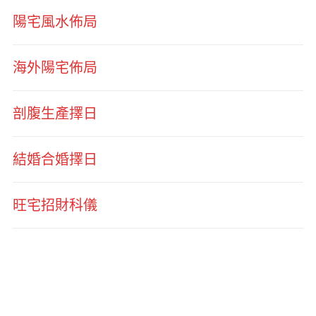
陽宅風水佈局
海外陽宅佈局
剖腹生產擇日
結婚合婚擇日
旺宅招財科儀