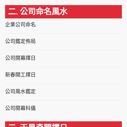
二. 公司命名風水
企業公司命名
公司鑑定佈局
公司開幕擇日
新春開工擇日
公司風水鑑定
公司開幕科儀