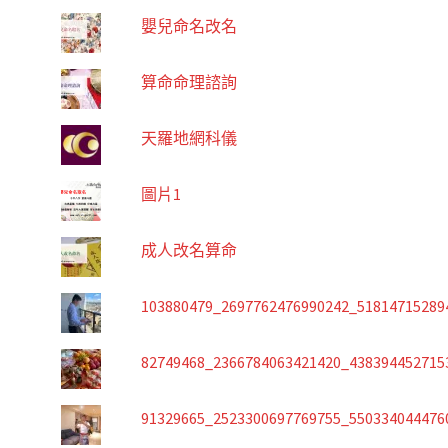
嬰兒命名改名
算命命理諮詢
天羅地網科儀
圖片1
成人改名算命
103880479_2697762476990242_51814715289
82749468_2366784063421420_438394452715
91329665_2523300697769755_550334044476