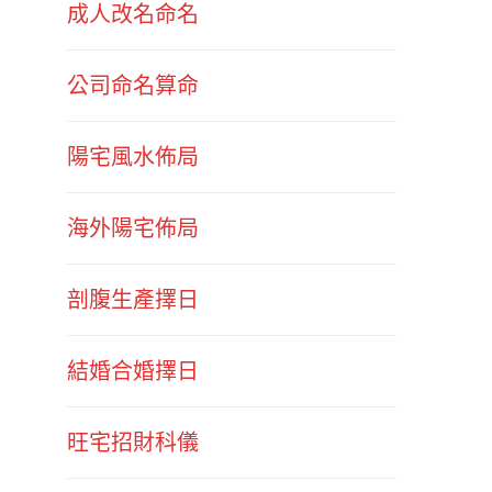
成人改名命名
公司命名算命
陽宅風水佈局
海外陽宅佈局
剖腹生產擇日
結婚合婚擇日
旺宅招財科儀