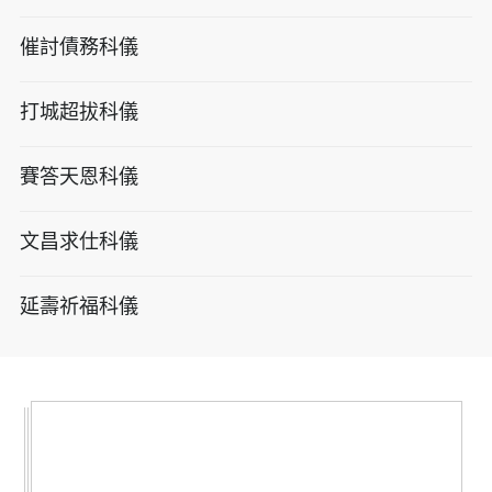
催討債務科儀
打城超拔科儀
賽答天恩科儀
文昌求仕科儀
延壽祈福科儀