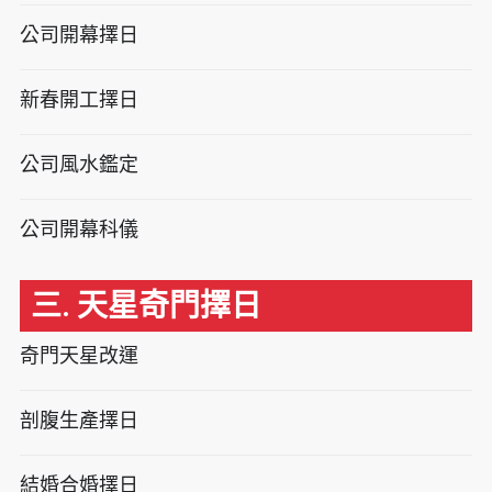
公司開幕擇日
新春開工擇日
公司風水鑑定
公司開幕科儀
三. 天星奇門擇日
奇門天星改運
剖腹生產擇日
結婚合婚擇日