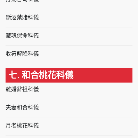
斷酒禁賭科儀
藏魂保命科儀
收符解降科儀
七. 和合桃花科儀
離婚辭祖科儀
夫妻和合科儀
月老桃花科儀