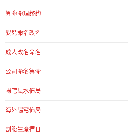
算命命理諮詢
嬰兒命名改名
成人改名命名
公司命名算命
陽宅風水佈局
海外陽宅佈局
剖腹生產擇日