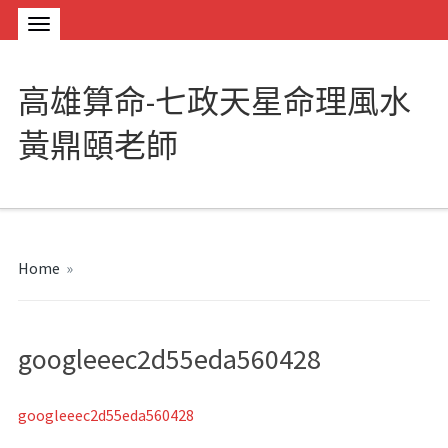
高雄算命-七政天星命理風水
黃鼎頤老師
Home
»
googleeec2d55eda560428
googleeec2d55eda560428