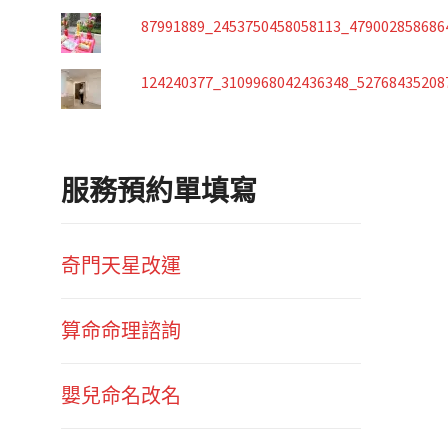
87991889_2453750458058113_479002858686
124240377_3109968042436348_52768435208
服務預約單填寫
奇門天星改運
算命命理諮詢
嬰兒命名改名