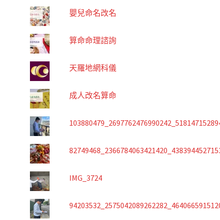
嬰兒命名改名
算命命理諮詢
天羅地網科儀
成人改名算命
103880479_2697762476990242_51814715289
82749468_2366784063421420_438394452715
IMG_3724
94203532_2575042089262282_464066591512