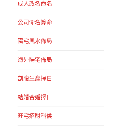
成人改名命名
公司命名算命
陽宅風水佈局
海外陽宅佈局
剖腹生產擇日
結婚合婚擇日
旺宅招財科儀