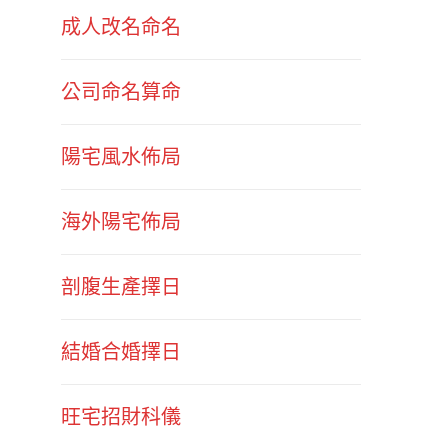
成人改名命名
公司命名算命
陽宅風水佈局
海外陽宅佈局
剖腹生產擇日
結婚合婚擇日
旺宅招財科儀