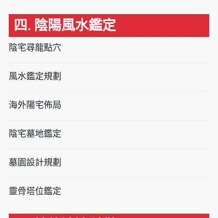
四. 陰陽風水鑑定
陰宅尋龍點穴
風水鑑定規劃
海外陽宅佈局
陰宅墓地鑑定
墓園設計規劃
靈骨塔位鑑定