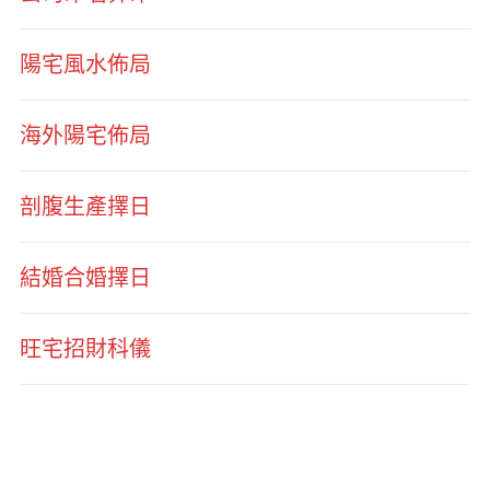
陽宅風水佈局
海外陽宅佈局
剖腹生產擇日
結婚合婚擇日
旺宅招財科儀