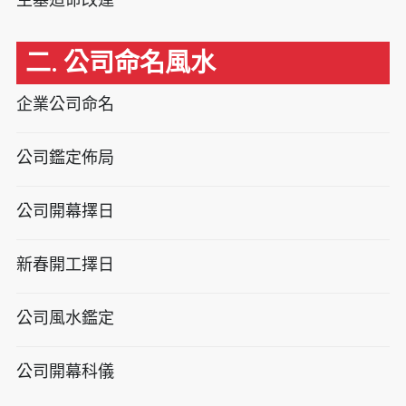
二. 公司命名風水
企業公司命名
公司鑑定佈局
公司開幕擇日
新春開工擇日
公司風水鑑定
公司開幕科儀