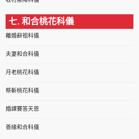
七. 和合桃花科儀
離婚辭祖科儀
夫妻和合科儀
月老桃花科儀
祭斬桃花科儀
婚課賽答天恩
善緣和合科儀