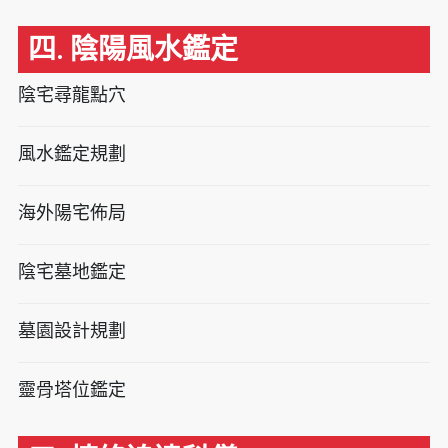
四. 陰陽風水鑑定
陰宅尋龍點穴
風水鑑定規劃
海外陽宅佈局
陰宅墓地鑑定
墓園設計規劃
靈骨塔位鑑定