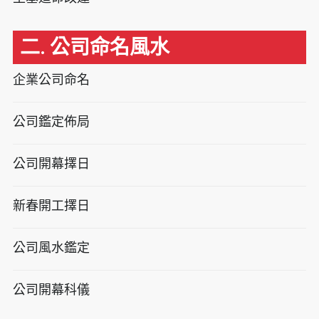
二. 公司命名風水
企業公司命名
公司鑑定佈局
公司開幕擇日
新春開工擇日
公司風水鑑定
公司開幕科儀