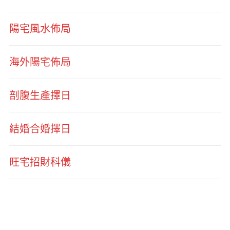
陽宅風水佈局
海外陽宅佈局
剖腹生產擇日
結婚合婚擇日
旺宅招財科儀