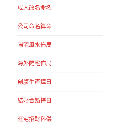
成人改名命名
公司命名算命
陽宅風水佈局
海外陽宅佈局
剖腹生產擇日
結婚合婚擇日
旺宅招財科儀