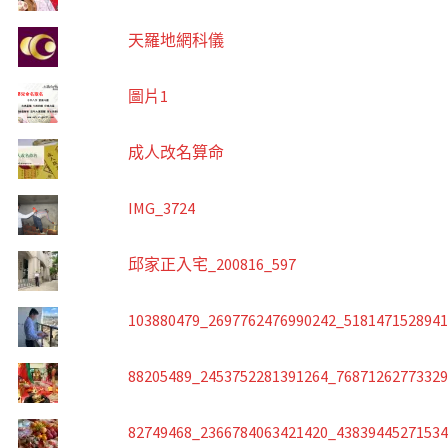
天羅地網科儀
圖片1
成人改名算命
IMG_3724
邱家正入宅_200816_597
103880479_2697762476990242_518147152894
88205489_2453752281391264_7687126277332
82749468_2366784063421420_4383944527153