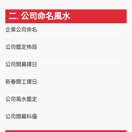
二. 公司命名風水
企業公司命名
公司鑑定佈局
公司開幕擇日
新春開工擇日
公司風水鑑定
公司開幕科儀