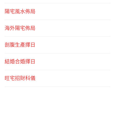
陽宅風水佈局
海外陽宅佈局
剖腹生產擇日
結婚合婚擇日
旺宅招財科儀