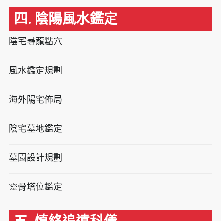
四. 陰陽風水鑑定
陰宅尋龍點穴
風水鑑定規劃
海外陽宅佈局
陰宅墓地鑑定
墓園設計規劃
靈骨塔位鑑定