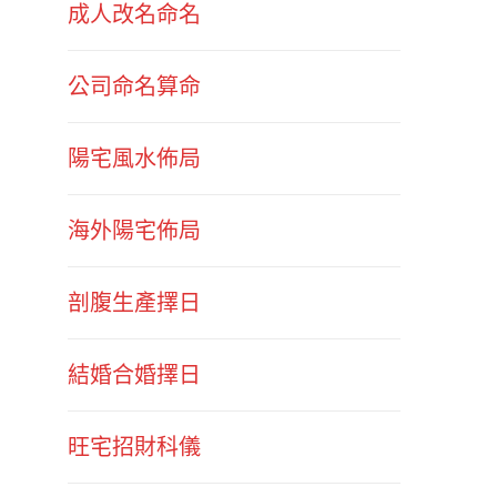
成人改名命名
公司命名算命
陽宅風水佈局
海外陽宅佈局
剖腹生產擇日
結婚合婚擇日
旺宅招財科儀