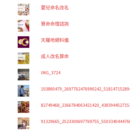
嬰兒命名改名
算命命理諮詢
天羅地網科儀
成人改名算命
IMG_3724
103880479_2697762476990242_51814715289
82749468_2366784063421420_438394452715
91329665_2523300697769755_550334044476