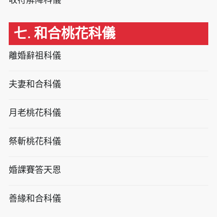
七. 和合桃花科儀
離婚辭祖科儀
夫妻和合科儀
月老桃花科儀
祭斬桃花科儀
婚課賽答天恩
善緣和合科儀