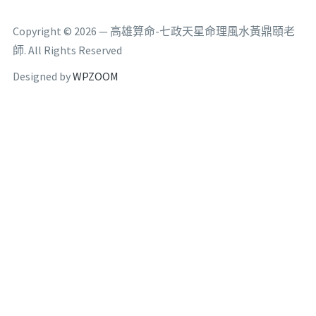
Copyright © 2026 — 高雄算命-七政天星命理風水黃鼎頤老
師. All Rights Reserved
Designed by
WPZOOM